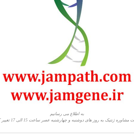
به اطلاع می رسانیم
اوره ژنتیک به روز های دوشنبه و چهارشنبه عصر ساعت 15 الی 17 تغییر کرده است