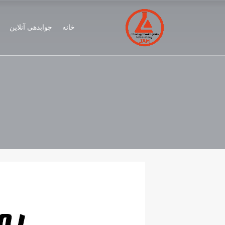
خانه
جوابدهی آنلاین