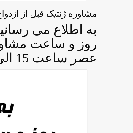
مشاوره ژنتیک قبل از ازدواج
به اطلاع می رسانی
روز و ساعت مشاوره
عصر ساعت 15 الی 17 تغییر کرده است