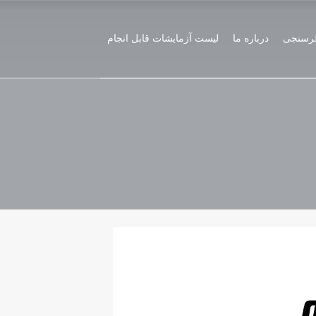
رسنجی
درباره ما
لیست آزمایشات قابل انجام