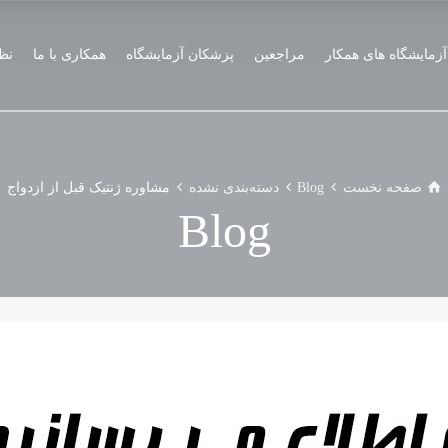
آزمایشگاه های همکار
مراجعین
پزشکان آزمایشگاه
همکاری با ما
نظ
صفحه نخست
Blog
دسته‌بندی نشده
مشاوره ژنتیک قبل از ازدواج
Blog