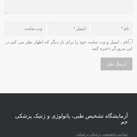
نام ، ایمیل و وب سایت خود را برای بار دیگر که اظهار نظر می کنم در 
این مرورگر ذخیره کنید.
آزمایشگاه تشخیص طبی، پاتولوژی و ژنتیک پزشکی
جم
سایت تخصصی ژنتیک پزشکی