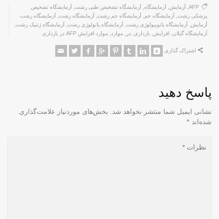
AFP
,
آزمایش
,
آزمایشگاه
,
آزمایشگاه تشخیص طبی رشت
,
آزمایشگاه تشخیص
پزشکی رشت
,
آزمایشگاه جم
,
آزمایشگاه جم رشت
,
آزمایشگاه رشت
,
آزمایشگاه رشت
آزمایش
,
آزمایشگاه پاتوبیولوژی رشت
,
آزمایشگاه پاتولوژی رشت
,
آزمایشگاه ژنتیک رشت
,
آزمایشگاه گیلان
,
افزایش
,
بارداری
,
در
,
موارد
,
موارد افزایش AFP در بارداری
اشتراک گذاری
پاسخ دهید
نشانی ایمیل شما منتشر نخواهد شد.
بخش‌های موردنیاز علامت‌گذاری
شده‌اند
*