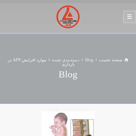
صفحه نخست
Blog
دسته‌بندی نشده
موارد افزایش AFP در
بارداری
Blog