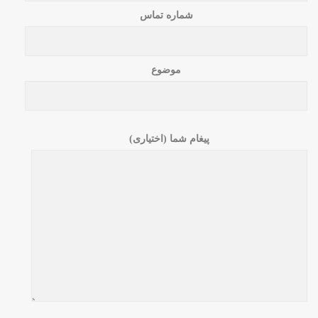
شماره تماس
موضوع
پیغام شما (اختیاری)