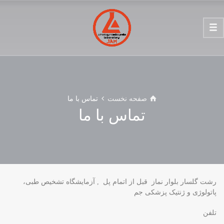
صفحه نخست
تماس با ما
تماس با ما
رشت گلسار بلوار نماز قبل از اتمام پل , آزمایشگاه تشخیص طبی،
پاتولوژی و ژنتیک پزشکی جم
تلفن