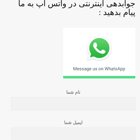
جوابدهی اینترنتی در واتس اپ به ما
پیام بدهید :
نام شما
ایمیل شما